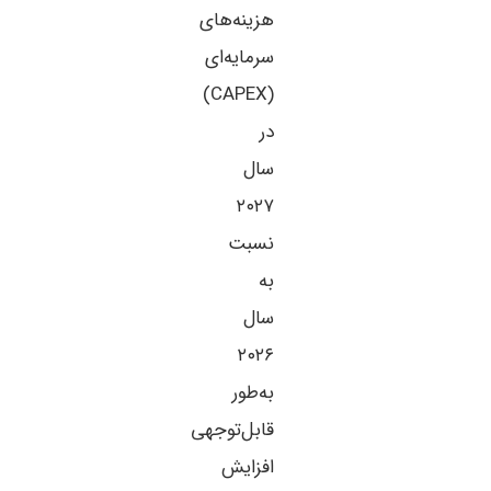
هزینه‌های
سرمایه‌ای
(CAPEX)
در
سال
۲۰۲۷
نسبت
به
سال
۲۰۲۶
به‌طور
قابل‌توجهی
افزایش