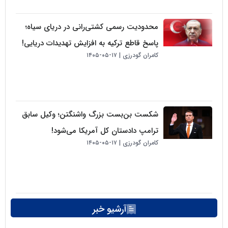
محدودیت رسمی کشتی‌رانی در دریای سیاه؛
پاسخ قاطع ترکیه به افزایش تهدیدات دریایی!
کامران گودرزی
۱۷-۰۵-۱۴۰۵
شکست بن‌بست بزرگ واشنگتن؛ وکیل سابق
ترامپ دادستان کل آمریکا می‌شود!
کامران گودرزی
۱۷-۰۵-۱۴۰۵
آرشیو خبر