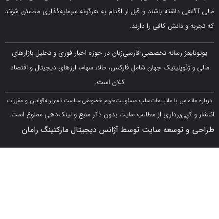
ی داشته باشند و قبل از اقدام به هرگونه سرمایه‌گذاری مطمئن شوند
 دانش کافی را دارند.
مز رسانه تخصصی فارسی‌زبان در حوزه اخبار فوری و تحلیل بازارهای
ژئوپلیتیک جهان شامل فارکس، طلا، سهام، ارزهای دیجیتال و اقتصاد
کلان است.
اس با ما
تبلیغات
سلب مسئولیت
حریم خصوصی
سیاست تحریریه
قوانین و مقررات
کپی‌برداری از مطالب سایت بدون ذکر منبع و لینک‌دهی ممنوع است.
 توسعه سایت توسط آژانس دیجیتال مارکتینگ رامان