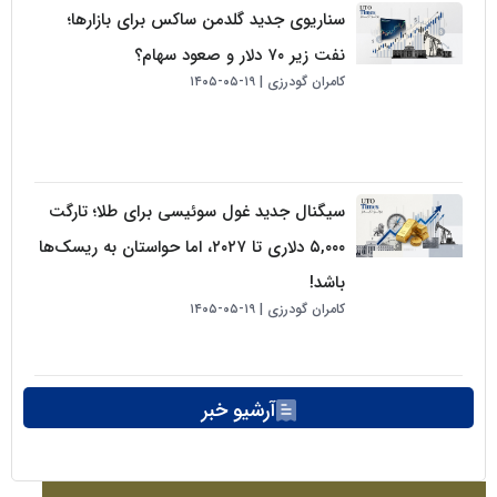
سناریوی جدید گلدمن ساکس برای بازارها؛
نفت زیر ۷۰ دلار و صعود سهام؟
کامران گودرزی
۱۹-۰۵-۱۴۰۵
سیگنال جدید غول سوئیسی برای طلا؛ تارگت
۵,۰۰۰ دلاری تا ۲۰۲۷، اما حواستان به ریسک‌ها
باشد!
کامران گودرزی
۱۹-۰۵-۱۴۰۵
آرشیو خبر