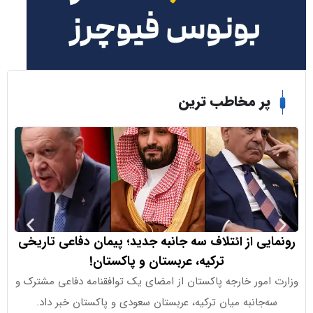
ر مخاطب ترین
یی از ائتلاف سه جانبه جدید؛ پیمان دفاعی تاریخی
ترامپ: ه
ترکیه، عربستان و پاکستان!
امور خارجه پاکستان از امضای یک توافقنامه دفاعی مشترک و
اظهارات جدید
‌جانبه میان ترکیه، عربستان سعودی و پاکستان خبر داد.
اقتصادی به