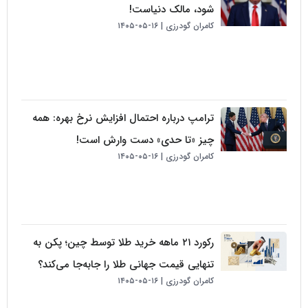
شود، مالک دنیاست!
کامران گودرزی
۱۶-۰۵-۱۴۰۵
ترامپ درباره احتمال افزایش نرخ بهره: همه
چیز «تا حدی» دست وارش است!
کامران گودرزی
۱۶-۰۵-۱۴۰۵
رکورد ۲۱ ماهه خرید طلا توسط چین؛ پکن به
تنهایی قیمت جهانی طلا را جابه‌جا می‌کند؟
کامران گودرزی
۱۶-۰۵-۱۴۰۵