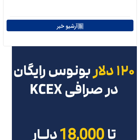
آرشیو خبر