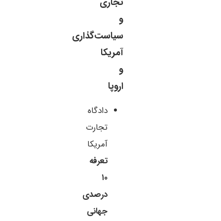
تجاری
و
سیاست‌گذاری
آمریکا
و
اروپا
دادگاه
تجارت
آمریکا
تعرفه
۱۰
درصدی
جهانی