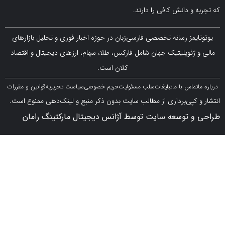
 دانش کافی را دارند.
مز رسانه تخصصی فارسی‌زبان در حوزه اخبار فوری و تحلیل بازارهای
ژئوپلیتیک جهان شامل فارکس، طلا، سهام، ارزهای دیجیتال و اقتصاد
کلان است.
اس با ما
تبلیغات
سلب مسئولیت
حریم خصوصی
سیاست تحریریه
قوانین و مقررات
کپی‌برداری از مطالب سایت بدون ذکر منبع و لینک‌دهی ممنوع است.
 توسعه سایت توسط آژانس دیجیتال مارکتینگ رامان