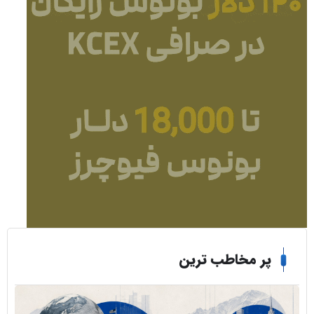
ر مخاطب ترین