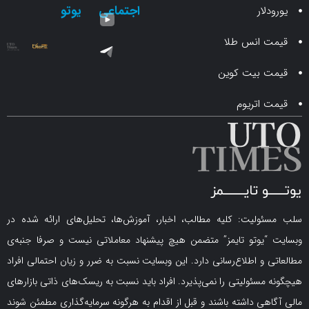
اجتماعی
یوتو
ار
انس طلا
 بیت کوین
اتریوم
لیت: کلیه مطالب، اخبار، آموزش‌ها، تحلیل‌های ارائه شده در
یوتو تایمز” متضمن هیچ پیشنهاد معاملاتی نیست و صرفا جنبه‌ی
و اطلاع‌رسانی دارد. این وبسایت نسبت به ضرر و زیان احتمالی افراد
سئولیتی را نمی‌پذیرد. افراد باید نسبت به ریسک‌های ذاتی بازارهای
ی داشته باشند و قبل از اقدام به هرگونه سرمایه‌گذاری مطمئن شوند