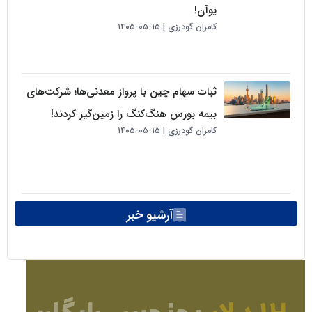
یوآن!
کامران گودرزی
۱۵-۰۵-۱۴۰۵
ثبات سهام چین با پرواز معدنی‌ها؛ شرکت‌های
بیمه بورس هنگ‌کنگ را زمین‌گیر کردند!
کامران گودرزی
۱۵-۰۵-۱۴۰۵
آرشیو خبر