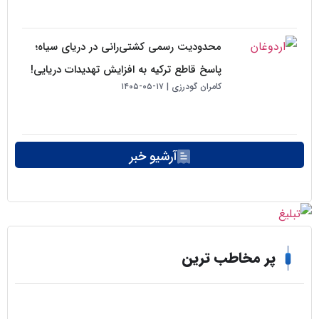
محدودیت رسمی کشتی‌رانی در دریای سیاه؛
پاسخ قاطع ترکیه به افزایش تهدیدات دریایی!
کامران گودرزی
۱۷-۰۵-۱۴۰۵
آرشیو خبر
ر مخاطب ترین