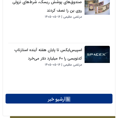
صندوق‌های پوشش ریسک، شرط‌های نزولی
روی ین را نصف کردند
مرتضی عظیمی
۱۶-۰۵-۱۴۰۵
اسپیس‌ایکس تا پایان هفته آینده استارتاپ
کدنویسی را ۶۰ میلیارد دلار می‌خرد
مرتضی عظیمی
۱۶-۰۵-۱۴۰۵
آرشیو خبر