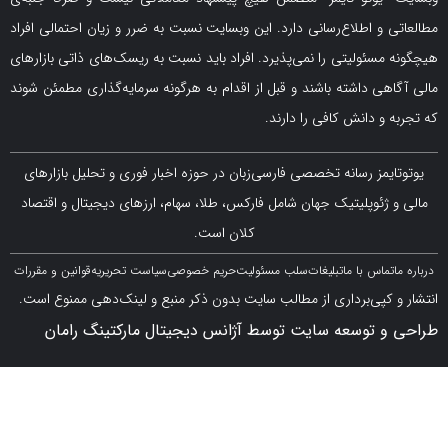
و اطلاع‌رسانی دارد. این وبسایت نسبت به ضرر و زیان احتمالی افراد
سئولیتی را نمی‌پذیرد. افراد باید نسبت به ریسک‌های ذاتی بازارهای
ی داشته باشند و قبل از اقدام به هرگونه سرمایه‌گذاری مطمئن شوند
 دانش کافی را دارند.
مز رسانه تخصصی فارسی‌زبان در حوزه اخبار فوری و تحلیل بازارهای
ژئوپلیتیک جهان شامل فارکس، طلا، سهام، ارزهای دیجیتال و اقتصاد
کلان است.
اس با ما
تبلیغات
سلب مسئولیت
حریم خصوصی
سیاست تحریریه
قوانین و مقررات
کپی‌برداری از مطالب سایت بدون ذکر منبع و لینک‌دهی ممنوع است.
 توسعه سایت توسط آژانس دیجیتال مارکتینگ رامان