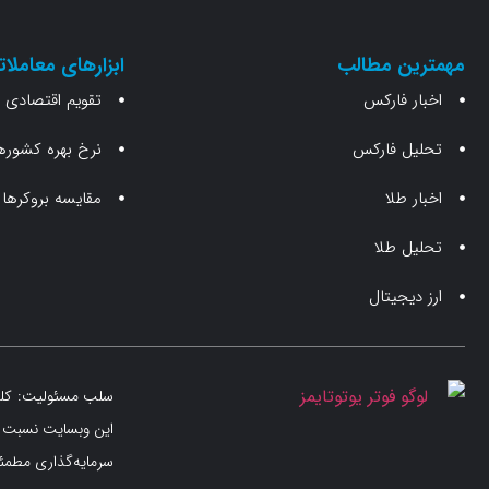
مهمترین مطالب
ابزارهای معاملات
اخبار فارکس
تقویم اقتصادی
تحلیل فارکس
نرخ بهره کشوره
اخبار طلا
مقایسه بروکرها
تحلیل طلا
ارز دیجیتال
سلب مسئولیت: کلیه 
این وبسایت نسبت به
سرمایه‌گذاری مطمئن