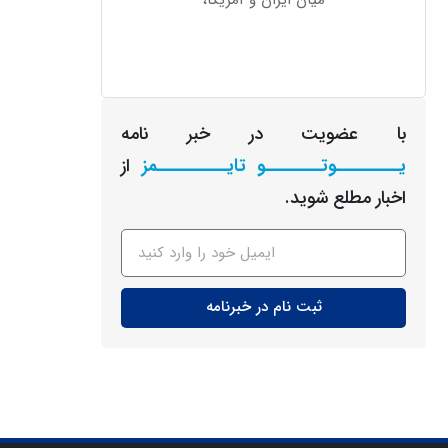
میان ایران و آمریکا،
با عضویت در خبر نامه
یـــــــــوتــــــــو تایــــــــــمز
از
اخبار مطلع شوید.
ثبت نام در خبرنامه