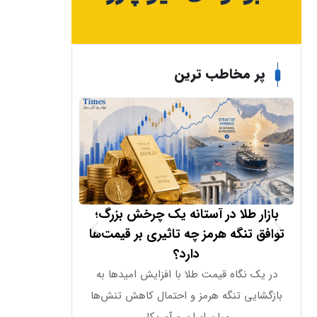
پر مخاطب ترین
بازار طلا در آستانه یک چرخش بزرگ؛
بازار کار آمر
توافق تنگه هرمز چه تاثیری بر قیمت‌ها
مصنوعی ه
دارد؟
در یک نگاه قیمت طلا با افزایش امیدها به
تعادل میان رشد ا
بازگشایی تنگه هرمز و احتمال کاهش تنش‌ها