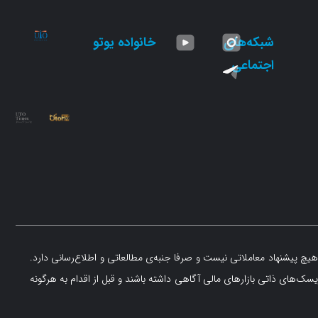
شبکه‌های
خانواده یوتو
اجتماعی
یچ پیشنهاد معاملاتی نیست و صرفا جنبه‌ی مطالعاتی و اطلاع‌رسانی دارد.
یسک‌های ذاتی بازارهای مالی آگاهی داشته باشند و قبل از اقدام به هرگونه