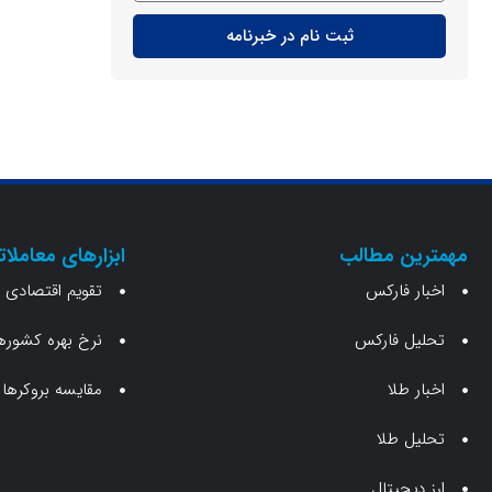
ثبت نام در خبرنامه
مهمترین مطالب
ابزارهای معاملات
اخبار فارکس
تقویم اقتصادی
تحلیل فارکس
نرخ بهره کشوره
اخبار طلا
مقایسه بروکرها
تحلیل طلا
ارز دیجیتال