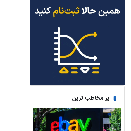
پر مخاطب ترین