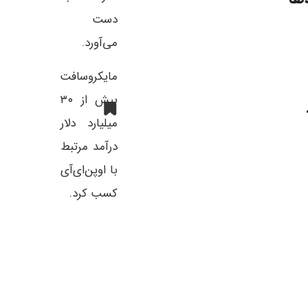
دست
می‌آورد.
مایکروسافت
بیش از ۳۰
میلیارد دلار
درآمد مرتبط
با اوپن‌ای‌آی
کسب کرد.