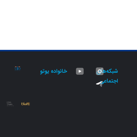
شبکه‌های
خانواده یوتو
اجتماعی