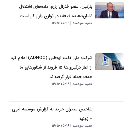
بارکین، عضو فدرال رزرو: داده‌های اشتغال
نشان‌دهنده ضعف در توازن بازار کار است
حمید سودمند
۱۶-۰۵-۱۴۰۵
شرکت ملی نفت ابوظبی (ADNOC) اعلام کرد
از آغاز درگیری‌ها ۱۵ فروند از شناورهای ما
هدف حمله قرار گرفته‌اند
حمید سودمند
۱۶-۰۵-۱۴۰۵
شاخص مدیران خرید به گزارش موسسه آیوی
– ژوئیه
حمید سودمند
۱۶-۰۵-۱۴۰۵