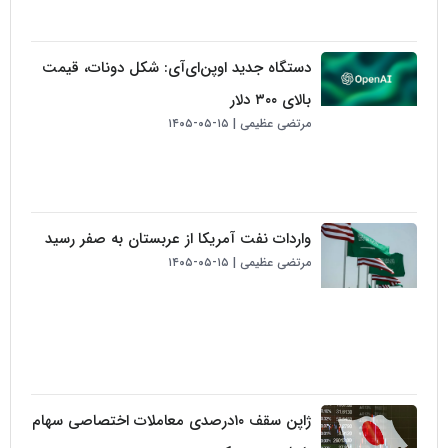
دستگاه جدید اوپن‌ای‌آی: شکل دونات، قیمت
بالای ۳۰۰ دلار
مرتضی عظیمی
۱۵-۰۵-۱۴۰۵
واردات نفت آمریکا از عربستان به صفر رسید
مرتضی عظیمی
۱۵-۰۵-۱۴۰۵
ژاپن سقف ۱۰درصدی معاملات اختصاصی سهام