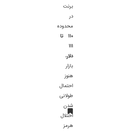
برنت
در
محدوده
۱۱۰ تا
۱۱۱
دلار
،
بازار
هنوز
احتمال
طولانی
شدن
اختلال
هرمز