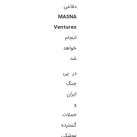
دفاعی
MASNA
Ventures
انجام
خواهد
شد.
در پی
جنگ
ایران
و
حملات
گسترده
موشکی