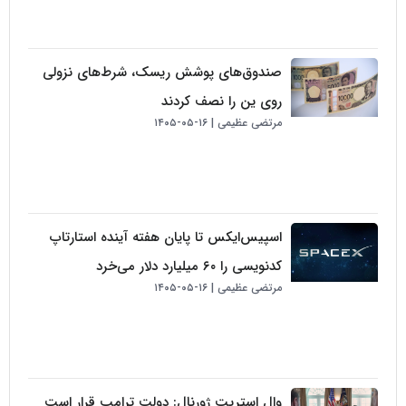
صندوق‌های پوشش ریسک، شرط‌های نزولی
روی ین را نصف کردند
مرتضی عظیمی
۱۶-۰۵-۱۴۰۵
اسپیس‌ایکس تا پایان هفته آینده استارتاپ
کدنویسی را ۶۰ میلیارد دلار می‌خرد
مرتضی عظیمی
۱۶-۰۵-۱۴۰۵
وال استریت ژورنال: دولت ترامپ قرار است