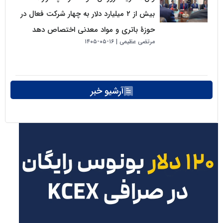
بیش از ۲ میلیارد دلار به چهار شرکت فعال در
حوزهٔ باتری و مواد معدنی اختصاص دهد
مرتضی عظیمی
۱۶-۰۵-۱۴۰۵
آرشیو خبر