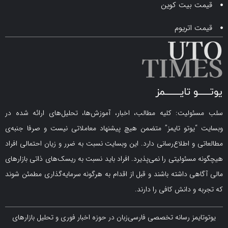
 بیت کوین
اتریوم
لیت: کلیه مطالب، اخبار، آموزش‌ها، تحلیل‌های ارائه شده در
یوتو تایمز” متضمن هیچ پیشنهاد معاملاتی نیست و صرفا جنبه‌ی
و اطلاع‌رسانی دارد. این وبسایت نسبت به ضرر و زیان احتمالی افراد
سئولیتی را نمی‌پذیرد. افراد باید نسبت به ریسک‌های ذاتی بازارهای
ی داشته باشند و قبل از اقدام به هرگونه سرمایه‌گذاری مطمئن شوند
 دانش کافی را دارند.
مز رسانه تخصصی فارسی‌زبان در حوزه اخبار فوری و تحلیل بازارهای