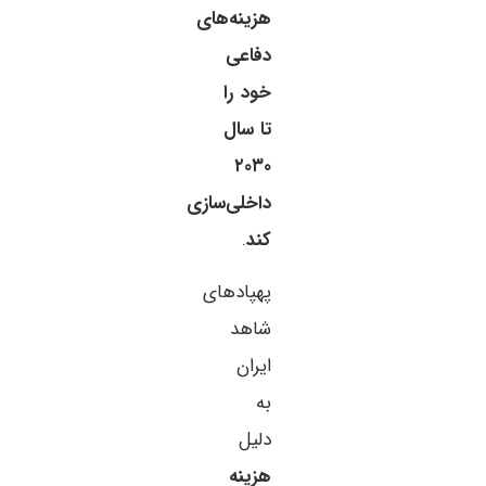
هزینه‌های
دفاعی
خود را
تا سال
۲۰۳۰
داخلی‌سازی
کند
.
پهپادهای
شاهد
ایران
به
دلیل
هزینه