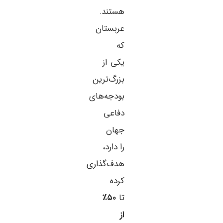
هستند.
عربستان
که
یکی از
بزرگ‌ترین
بودجه‌های
دفاعی
جهان
را دارد،
هدف‌گذاری
کرده
تا
۵۰٪
از