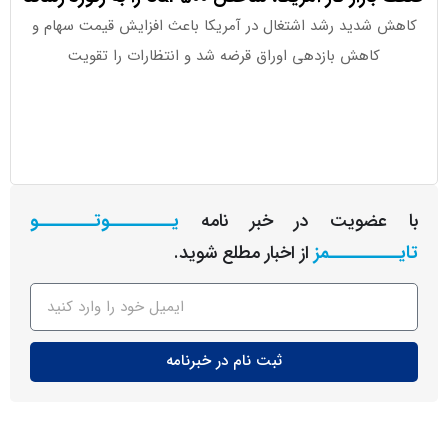
شدید رشد اشتغال در آمریکا باعث افزایش قیمت سهام و
کاهش بازدهی اوراق قرضه شد و انتظارات را تقویت
صندوق‌های
عضویت در خبر نامه
یـــــــــوتــــــــو
ــــــــمز
از اخبار مطلع شوید.
ثبت نام در خبرنامه