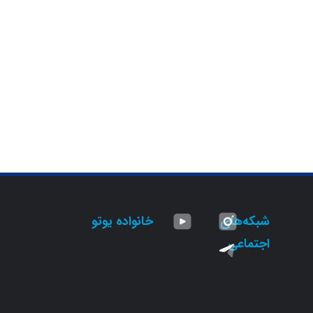
شبکه‌های
خانواده یوتو
اجتماعی