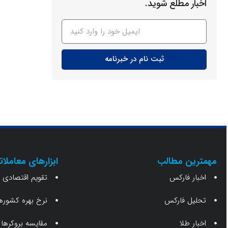
اخبار مطلع شوید.
ثبت نام در خبرنامه
مهمترین مطالب
ابزارهای معاملات
اخبار فارکس
تقویم اقتصادی
تحلیل فارکس
نرخ بهره کشورها
اخبار طلا
مقایسه بروکرها