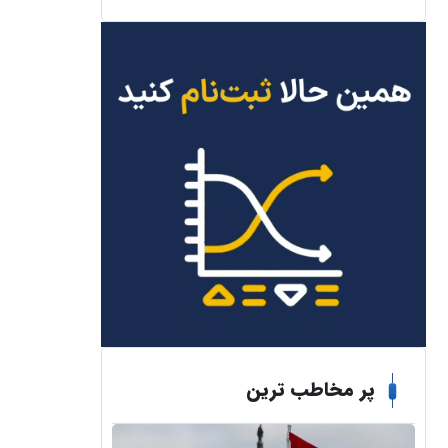
پر مخاطب ترین