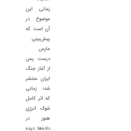
زمانی این
موضوع در
آن است که
پیش‌بینی
مارس
درست پس
از آغاز جنگ
ایران منتشر
شد؛ زمانی
که اثر کامل
شوک انرژی
هنوز در
داده‌ها دیده