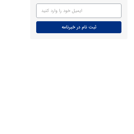
ثبت نام در خبرنامه