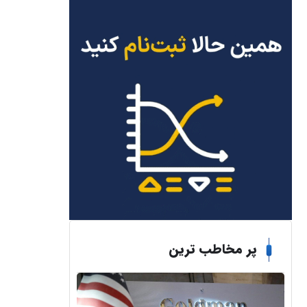
پر مخاطب ترین