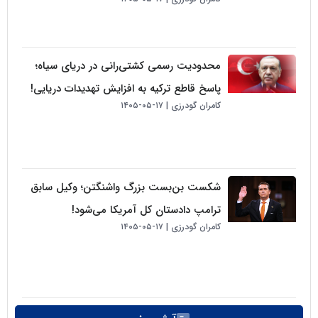
محدودیت رسمی کشتی‌رانی در دریای سیاه؛
پاسخ قاطع ترکیه به افزایش تهدیدات دریایی!
کامران گودرزی
۱۷-۰۵-۱۴۰۵
شکست بن‌بست بزرگ واشنگتن؛ وکیل سابق
ترامپ دادستان کل آمریکا می‌شود!
کامران گودرزی
۱۷-۰۵-۱۴۰۵