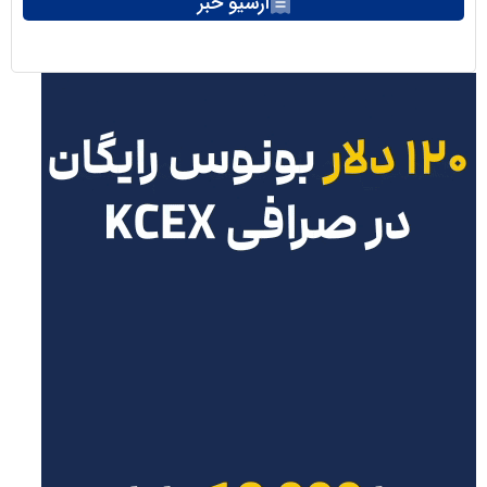
آرشیو خبر