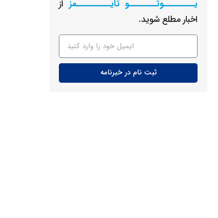
یـــــــــوتــــــــو تایــــــــــمز
از
اخبار مطلع شوید.
ثبت نام در خبرنامه