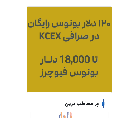
پر مخاطب ترین