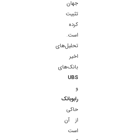
جهان
تثبیت
کرده
است.
تحلیل‌های
اخیر
بانک‌های
UBS
و
رابوبانک
حاکی
از آن
است