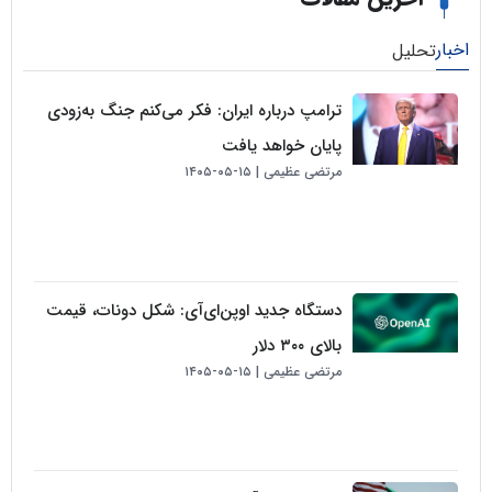
لیل
ترامپ درباره ایران: فکر می‌کنم جنگ به‌زودی
پایان خواهد یافت
مرتضی عظیمی
۱۵-۰۵-۱۴۰۵
دستگاه جدید اوپن‌ای‌آی: شکل دونات، قیمت
بالای ۳۰۰ دلار
مرتضی عظیمی
۱۵-۰۵-۱۴۰۵