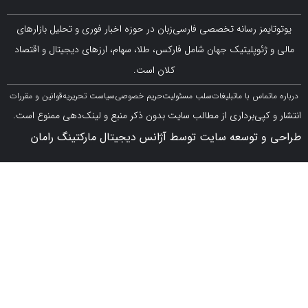
مز رسانه تخصصی فارسی‌زبان در حوزه اخبار فوری و تحلیل بازارهای
ژئوپلیتیک جهان شامل فارکس، طلا، سهام، ارزهای دیجیتال و اقتصاد
کلان است.
اس با ما
تبلیغات
سلب مسئولیت
حریم خصوصی
سیاست تحریریه
قوانین و مقررات
کپی‌برداری از مطالب سایت بدون ذکر منبع و لینک‌دهی ممنوع است.
 توسعه سایت توسط آژانس دیجیتال مارکتینگ رامان