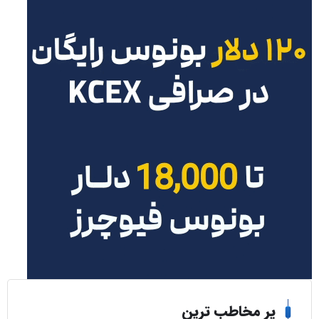
ر مخاطب ترین