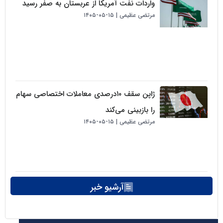
واردات نفت آمریکا از عربستان به صفر رسید
مرتضی عظیمی
۱۵-۰۵-۱۴۰۵
ژاپن سقف ۱۰درصدی معاملات اختصاصی سهام
را بازبینی می‌کند
مرتضی عظیمی
۱۵-۰۵-۱۴۰۵
آرشیو خبر