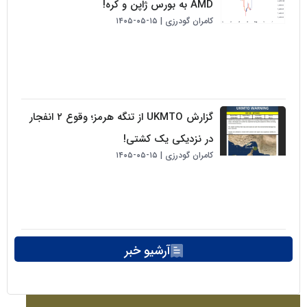
AMD به بورس ژاپن و کره!
کامران گودرزی
۱۵-۰۵-۱۴۰۵
گزارش UKMTO از تنگه هرمز؛ وقوع ۲ انفجار
در نزدیکی یک کشتی!
کامران گودرزی
۱۵-۰۵-۱۴۰۵
آرشیو خبر