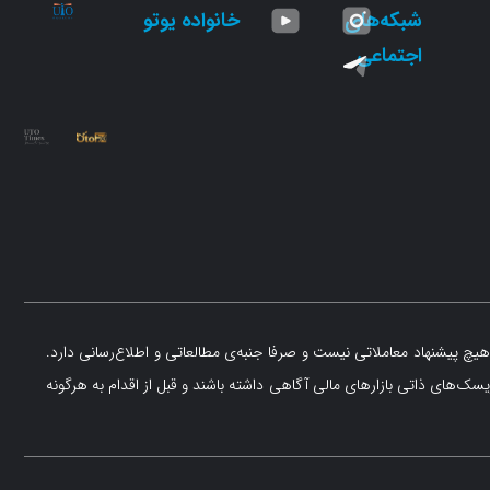
شبکه‌های
خانواده یوتو
اجتماعی
یچ پیشنهاد معاملاتی نیست و صرفا جنبه‌ی مطالعاتی و اطلاع‌رسانی دارد.
یسک‌های ذاتی بازارهای مالی آگاهی داشته باشند و قبل از اقدام به هرگونه