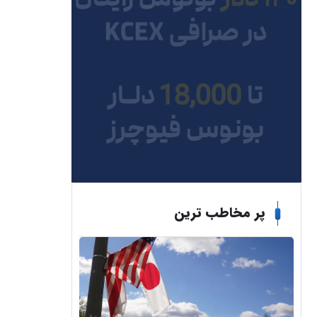
پر مخاطب ترین