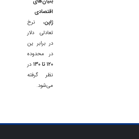
بنیان‌های
اقتصادی
ژاپن
، نرخ
تعادلی دلار
در برابر ین
در محدوده
۱۲۰ تا ۱۳۰
در
نظر گرفته
می‌شود.