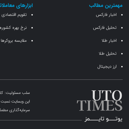
مهمترین مطالب
ابزارهای معاملات
اخبار فارکس
تقویم اقتصادی
تحلیل فارکس
نرخ بهره کشوره
اخبار طلا
مقایسه بروکرها
تحلیل طلا
ارز دیجیتال
سلب مسئولیت: کلیه 
این وبسایت نسبت به
سرمایه‌گذاری مطمئن