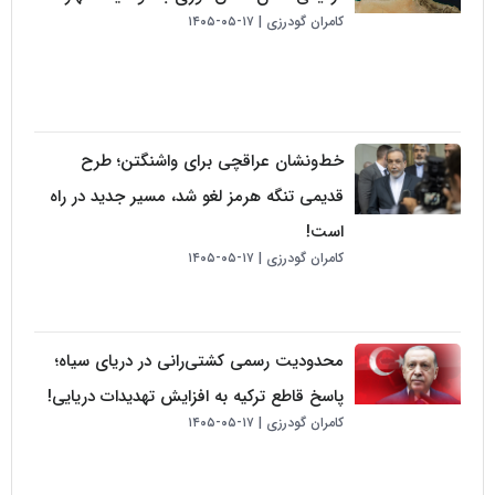
کامران گودرزی
۱۷-۰۵-۱۴۰۵
خط‌ونشان عراقچی برای واشنگتن؛ طرح
قدیمی تنگه هرمز لغو شد، مسیر جدید در راه
است!
کامران گودرزی
۱۷-۰۵-۱۴۰۵
محدودیت رسمی کشتی‌رانی در دریای سیاه؛
پاسخ قاطع ترکیه به افزایش تهدیدات دریایی!
کامران گودرزی
۱۷-۰۵-۱۴۰۵