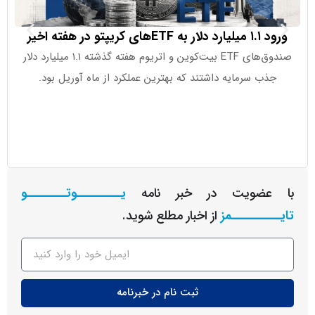
 کریپتو در هفته اخیر
اصابت پرتا
صندوق‌های ETF بیت‌کوین و اتریوم هفته گذشته ۱.۱ میلیارد دلار
ب سرمایه داشتند که بهترین عملکرد از ماه آوریل بود.
عضویت در خبر نامه
یـــــــــوتــــــــو
ــــــــمز
از اخبار مطلع شوید.
ثبت نام در خبرنامه