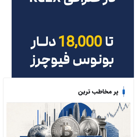
ر مخاطب ترین