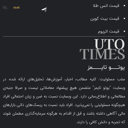
انس طلا
 بیت کوین
اتریوم
لیت: کلیه مطالب، اخبار، آموزش‌ها، تحلیل‌های ارائه شده در
یوتو تایمز” متضمن هیچ پیشنهاد معاملاتی نیست و صرفا جنبه‌ی
و اطلاع‌رسانی دارد. این وبسایت نسبت به ضرر و زیان احتمالی افراد
سئولیتی را نمی‌پذیرد. افراد باید نسبت به ریسک‌های ذاتی بازارهای
ی داشته باشند و قبل از اقدام به هرگونه سرمایه‌گذاری مطمئن شوند
 دانش کافی را دارند.