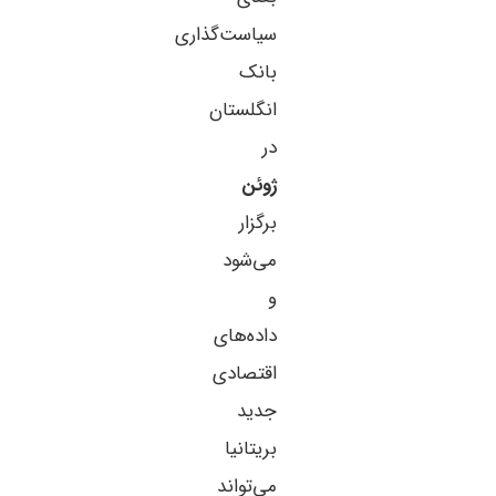
سیاست‌گذاری
بانک
انگلستان
در
ژوئن
برگزار
می‌شود
و
داده‌های
اقتصادی
جدید
بریتانیا
می‌تواند