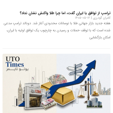
ترامپ از توافق با ایران گفت، اما چرا طلا واکنش نشان نداد؟
کامران گودرزی
۱۲-۰۵-۱۴۰۵
هفته جدید بازار جهانی طلا با نوسانات محدودی آغاز شد. دونالد ترامپ مدعی
شده است که با توقف حملات و رسیدن به چارچوب یک توافق اولیه با ایران،
امکان بازگشایی