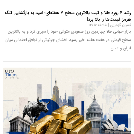
رشد ۴ روزه طلا و ثبت بالاترین سطح ۷ هفته‌ای؛ امید به بازگشایی تنگه
هرمز قیمت‌ها را بالا برد!
کامران گودرزی
۱۵-۰۵-۱۴۰۵
بازار جهانی طلا چهارمین روز صعودی متوالی خود را سپری کرد و به بالاترین
سطح قیمتی در هفت هفته اخیر رسید. افشای جزئیاتی از توافق احتمالی میان
ایران و عمان