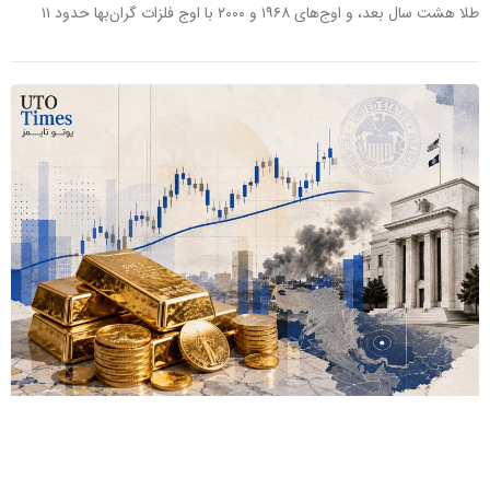
طلا هشت سال بعد، و اوج‌های ۱۹۶۸ و ۲۰۰۰ با اوج فلزات گران‌بها حدود ۱۱