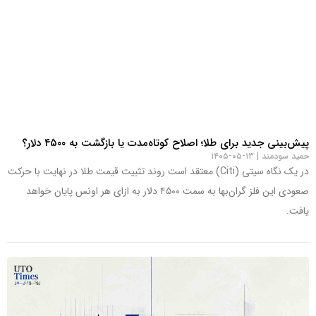
پیش‌بینی جدید برای طلا؛ اصلاح کوتاه‌مدت یا بازگشت به ۴۵۰۰ دلار؟
حمید سودمند
۱۳-۰۵-۱۴۰۵
در یک نگاه سیتی (Citi) معتقد است روند تثبیت قیمت طلا در نهایت با حرکت
صعودی این فلز گران‌بها به سمت ۴۵۰۰ دلار به ازای هر اونس پایان خواهد
یافت.