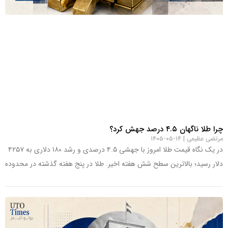
چرا طلا ناگهان ۴.۵ درصد جهش کرد؟
مرتضی عظیمی
۱۴-۰۵-۱۴۰۵
در یک نگاه قیمت طلا امروز با جهشی ۴.۵ درصدی و رشد ۱۸۰ دلاری به ۴۲۵۷
دلار رسید؛ بالاترین سطح شش هفته اخیر. طلا در پنج هفته گذشته در محدوده