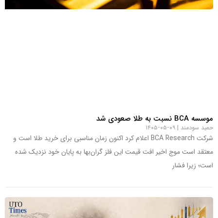
موسسه BCA نسبت به طلا صعودی شد
حمید سودمند
۰۹-۰۵-۱۴۰۵
شرکت BCA Research اعلام کرد اکنون زمان مناسبی برای خرید طلا است و
معتقد است موج اخیر افت قیمت این فلز گران‌بها به پایان خود نزدیک شده
است؛ زیرا فشار