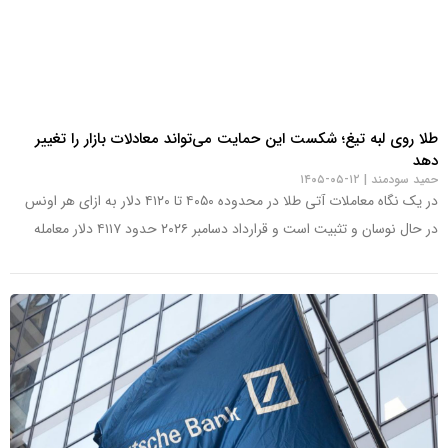
طلا روی لبه تیغ؛ شکست این حمایت می‌تواند معادلات بازار را تغییر
دهد
حمید سودمند
۱۲-۰۵-۱۴۰۵
در یک نگاه معاملات آتی طلا در محدوده ۴۰۵۰ تا ۴۱۲۰ دلار به ازای هر اونس
در حال نوسان و تثبیت است و قرارداد دسامبر ۲۰۲۶ حدود ۴۱۱۷ دلار معامله