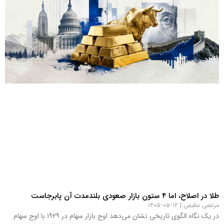
طلا در اصلاح، اما ۴ ستون بازار صعودی بلندمدت آن پابرجاست
مرتضی عظیمی
۱۲-۰۵-۱۴۰۵
در یک نگاه الگوی تاریخی نشان می‌دهد اوج بازار سهام در ۱۹۲۹ با اوج سهام‌