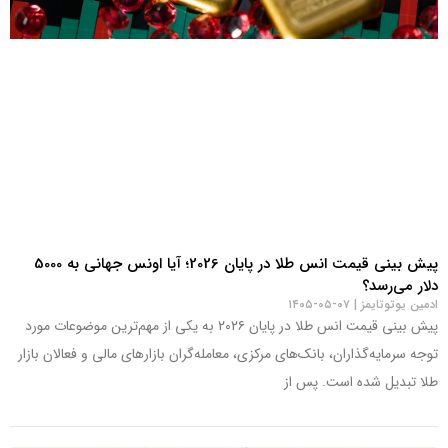
پیش بینی قیمت انس طلا در پایان 2026؛ آیا اونس جهانی به 5000
دلار می‌رسد؟
ادمین یوتوتایمز
۰۷-۰۵-۱۴۰۵
پیش بینی قیمت انس طلا در پایان ۲۰۲۶ به یکی از مهم‌ترین موضوعات مورد
توجه سرمایه‌گذاران، بانک‌های مرکزی، معامله‌گران بازارهای مالی و فعالان بازار
طلا تبدیل شده است. پس از