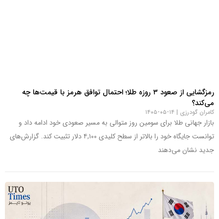
رمزگشایی از صعود ۳ روزه طلا؛ احتمال توافق هرمز با قیمت‌ها چه
می‌کند؟
کامران گودرزی
۱۴-۰۵-۱۴۰۵
بازار جهانی طلا برای سومین روز متوالی به مسیر صعودی خود ادامه داد و
توانست جایگاه خود را بالاتر از سطح کلیدی ۴,۱۰۰ دلار تثبیت کند. گزارش‌های
جدید نشان می‌دهند