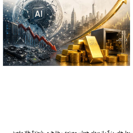
پول‌های بزرگ از سهام هوش‌ مصنوعی خارج می‌شوند؟ طلا مقصد