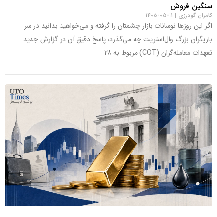
سنگین فروش
کامران گودرزی
۱۱-۰۵-۱۴۰۵
اگر این روزها نوسانات بازار چشمتان را گرفته و می‌خواهید بدانید در سر
بازیگران بزرگ وال‌استریت چه می‌گذرد، پاسخ دقیق آن در گزارش جدید
تعهدات معامله‌گران (COT) مربوط به ۲۸