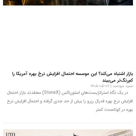
بازار اشتباه می‌کند؟ این موسسه احتمال افزایش نرخ بهره آمریکا را
کم‌رنگ‌تر می‌بیند
حمید سودمند
۰۷-۰۵-۱۴۰۵
در یک نگاه استراتژیست‌های استون‌اکس (StoneX) معتقدند بازار احتمال
افزایش نرخ بهره فدرال رزرو را بیش از حد جدی گرفته و احتمال افزایش نرخ
بهره در کوتاه‌مدت کمتر