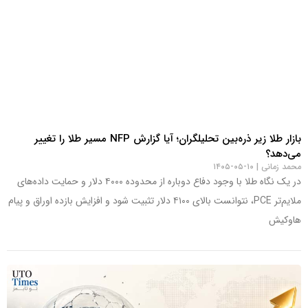
بازار طلا زیر ذره‌بین تحلیلگران؛ آیا گزارش NFP مسیر طلا را تغییر
می‌دهد؟
محمد زمانی
۱۰-۰۵-۱۴۰۵
در یک نگاه طلا با وجود دفاع دوباره از محدوده ۴۰۰۰ دلار و حمایت داده‌های
ملایم‌تر PCE، نتوانست بالای ۴۱۰۰ دلار تثبیت شود و افزایش بازده اوراق و پیام
هاوکیش