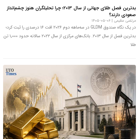
بدترین فصل طلای جهانی از سال ۲۰۱۳؛ چرا تحلیلگران هنوز چشم‌انداز
صعودی دارند؟
مرتضی عظیمی
۰۶-۰۵-۱۴۰۵
در یک نگاه صندوق GLDM در سه‌ماهه دوم ۲۰۲۶ افت ۱۶ درصدی را ثبت کرد؛
بدترین فصل از سال ۲۰۱۳. بانک‌های مرکزی از سال ۲۰۲۲ سالانه حدود ۱٬۰۰۰ تن
طلا