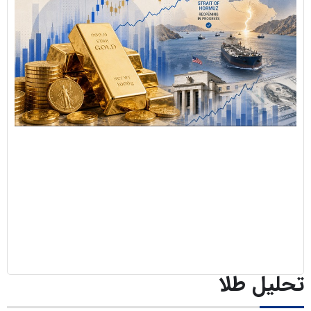
سایر لینک‌ها
پنل کاربری
تحلیل طلا