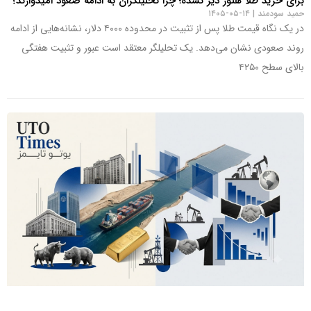
برای خرید طلا هنوز دیر نشده؛ چرا تحلیلگران به ادامه صعود امیدوارند؟
حمید سودمند
۱۴-۰۵-۱۴۰۵
در یک نگاه قیمت طلا پس از تثبیت در محدوده ۴۰۰۰ دلار، نشانه‌هایی از ادامه
روند صعودی نشان می‌دهد. یک تحلیلگر معتقد است عبور و تثبیت هفتگی
بالای سطح ۴۲۵۰