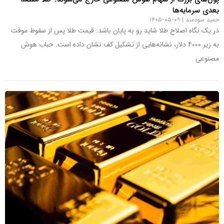
بعدی سرمایه‌ها
حمید سودمند
۰۹-۰۵-۱۴۰۵
در یک نگاه اصلاح طلا شاید رو به پایان باشد: قیمت طلا پس از سقوط موقت
به زیر ۴۰۰۰ دلار، نشانه‌هایی از تشکیل کف نشان داده است. حباب هوش
مصنوعی