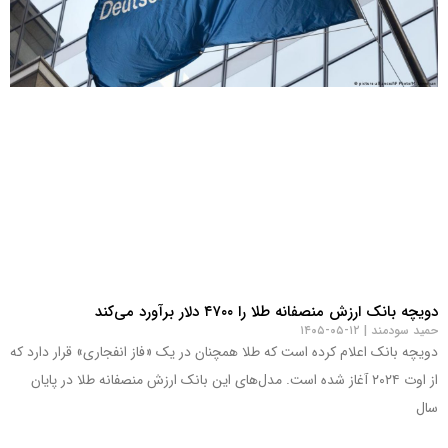
دویچه بانک ارزش منصفانه طلا را ۴۷۰۰ دلار برآورد می‌کند
حمید سودمند
۱۲-۰۵-۱۴۰۵
دویچه بانک اعلام کرده است که طلا همچنان در یک «فاز انفجاری» قرار دارد که
از اوت ۲۰۲۴ آغاز شده است. مدل‌های این بانک ارزش منصفانه طلا در پایان
سال