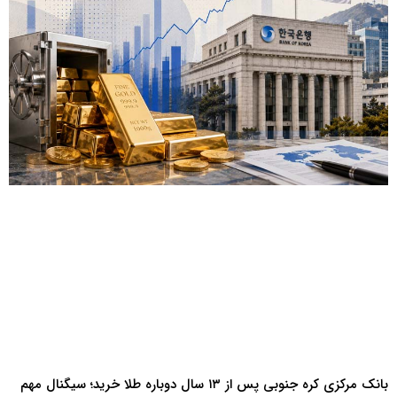
بانک مرکزی کره جنوبی پس از ۱۳ سال دوباره طلا خرید؛ سیگنال مهم