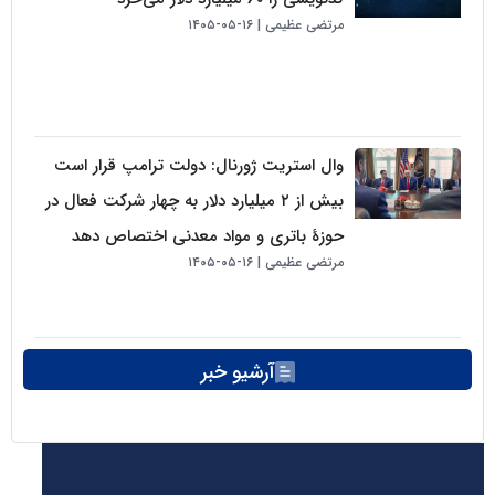
مرتضی عظیمی
۱۶-۰۵-۱۴۰۵
وال استریت ژورنال: دولت ترامپ قرار است
بیش از ۲ میلیارد دلار به چهار شرکت فعال در
حوزهٔ باتری و مواد معدنی اختصاص دهد
مرتضی عظیمی
۱۶-۰۵-۱۴۰۵
آرشیو خبر