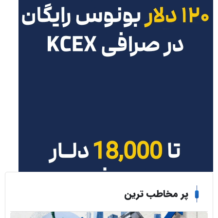
ر مخاطب ترین