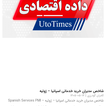
شاخص مدیران خرید خدماتی اسپانیا – ژوئیه
کامران گودرزی
۱۴-۰۵-۱۴۰۵
شاخص مدیران خرید خدماتی اسپانیا – ژوئیه – Spanish Services PMI