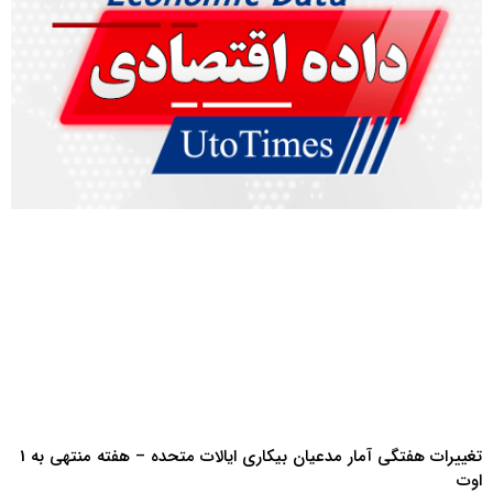
تغییرات هفتگی آمار مدعیان بیکاری ایالات متحده – هفته منتهی به 1
اوت