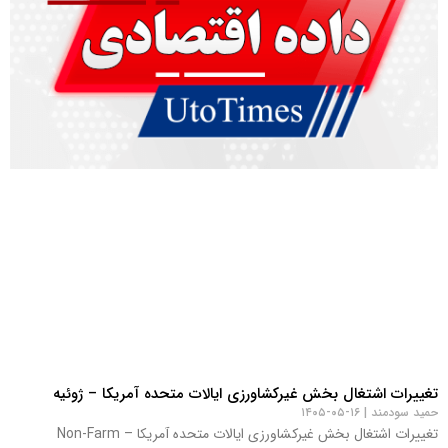
تغییرات اشتغال بخش غیرکشاورزی ایالات متحده آمریکا – ژوئیه
حمید سودمند
۱۶-۰۵-۱۴۰۵
تغییرات اشتغال بخش غیرکشاورزی ایالات متحده آمریکا – Non-Farm