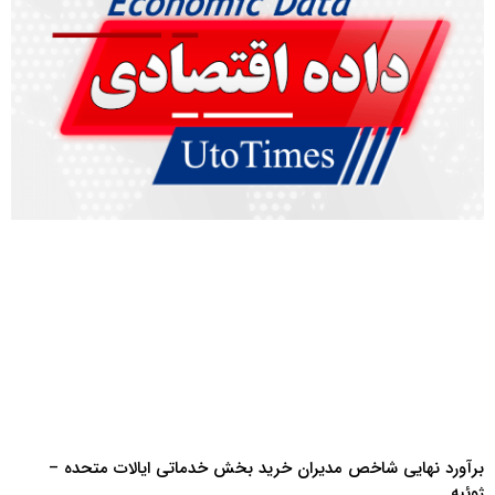
برآورد نهایی شاخص مدیران خرید بخش خدماتی ایالات متحده –
ژوئیه