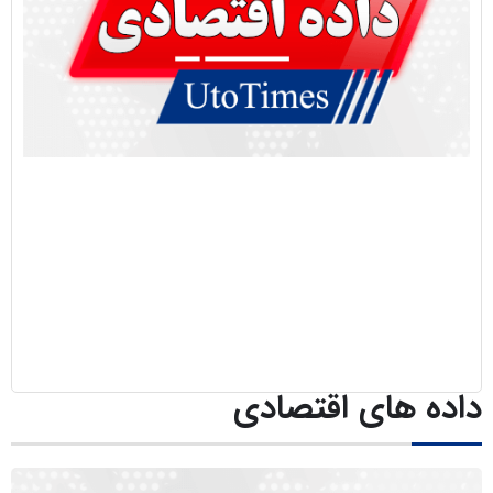
سایر لینک‌ها
پنل کاربری
داده های اقتصادی