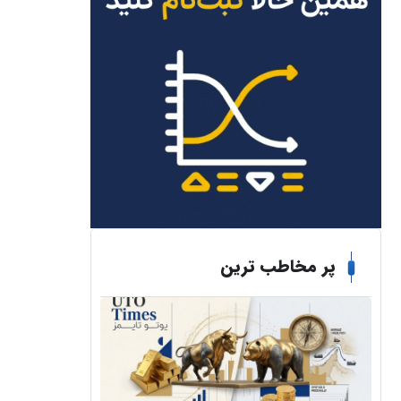
پر مخاطب ترین