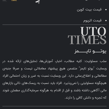
 بیت کوین
اتریوم
لیت: کلیه مطالب، اخبار، آموزش‌ها، تحلیل‌های ارائه شده در
یوتو تایمز” متضمن هیچ پیشنهاد معاملاتی نیست و صرفا جنبه‌ی
و اطلاع‌رسانی دارد. این وبسایت نسبت به ضرر و زیان احتمالی افراد
سئولیتی را نمی‌پذیرد. افراد باید نسبت به ریسک‌های ذاتی بازارهای
ی داشته باشند و قبل از اقدام به هرگونه سرمایه‌گذاری مطمئن شوند
 دانش کافی را دارند.