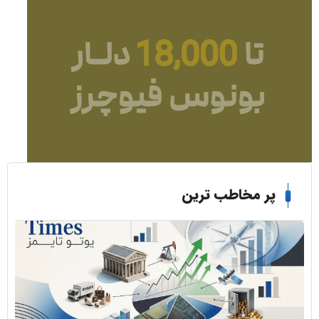
ر مخاطب ترین