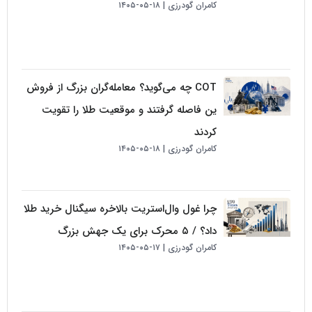
کامران گودرزی
۱۸-۰۵-۱۴۰۵
COT چه می‌گوید؟ معامله‌گران بزرگ از فروش
ین فاصله گرفتند و موقعیت طلا را تقویت
کردند
کامران گودرزی
۱۸-۰۵-۱۴۰۵
چرا غول وال‌استریت بالاخره سیگنال خرید طلا
داد؟ / ۵ محرک برای یک جهش بزرگ
کامران گودرزی
۱۷-۰۵-۱۴۰۵