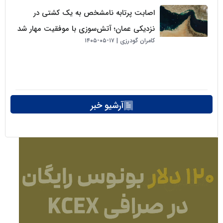
اصابت پرتابه نامشخص به یک کشتی در
نزدیکی عمان؛ آتش‌سوزی با موفقیت مهار شد
کامران گودرزی
۱۷-۰۵-۱۴۰۵
آرشیو خبر