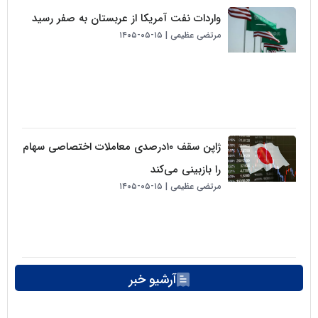
واردات نفت آمریکا از عربستان به صفر رسید
مرتضی عظیمی
۱۵-۰۵-۱۴۰۵
ژاپن سقف ۱۰درصدی معاملات اختصاصی سهام
را بازبینی می‌کند
مرتضی عظیمی
۱۵-۰۵-۱۴۰۵
آرشیو خبر