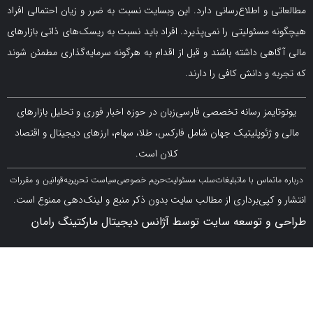
و اطلاع‌رسانی دارد. این وبسایت نسبت به ضرر و زیان احتمالی افراد
سئولیتی را نمی‌پذیرد. افراد باید نسبت به ریسک‌های ذاتی بازارهای
ی داشته باشند و قبل از اقدام به هرگونه سرمایه‌گذاری مطمئن شوند
 دانش کافی را دارند.
مز رسانه تخصصی فارسی‌زبان در حوزه اخبار فوری و تحلیل بازارهای
ژئوپلیتیک جهان شامل فارکس، طلا، سهام، ارزهای دیجیتال و اقتصاد
کلان است.
اس با ما
تبلیغات
سلب مسئولیت
حریم خصوصی
سیاست تحریریه
قوانین و مقررات
کپی‌برداری از مطالب سایت بدون ذکر منبع و لینک‌دهی ممنوع است.
 توسعه سایت توسط آژانس دیجیتال مارکتینگ رامان