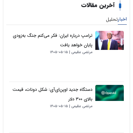
خرین مقالات
لیل
ترامپ درباره ایران: فکر می‌کنم جنگ به‌زودی
پایان خواهد یافت
مرتضی عظیمی
۱۵-۰۵-۱۴۰۵
دستگاه جدید اوپن‌ای‌آی: شکل دونات، قیمت
بالای ۳۰۰ دلار
مرتضی عظیمی
۱۵-۰۵-۱۴۰۵