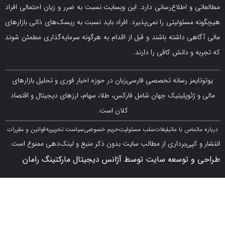
و اطلاع‌رسانی دارد. این وبسایت نسبت به ضرر و زیان احتمالی افراد
سئولیتی را نمی‌پذیرد. افراد باید نسبت به ریسک‌های ذاتی بازارهای
ی داشته باشند و قبل از اقدام به هرگونه سرمایه‌گذاری مطمئن شوند
 دانش کافی را دارند.
مز رسانه تخصصی فارسی‌زبان در حوزه اخبار فوری و تحلیل بازارهای
ژئوپلیتیک جهان شامل فارکس، طلا، سهام، ارزهای دیجیتال و اقتصاد
کلان است.
اس با ما
تبلیغات
سلب مسئولیت
حریم خصوصی
سیاست تحریریه
قوانین و مقررات
کپی‌برداری از مطالب سایت بدون ذکر منبع و لینک‌دهی ممنوع است.
 توسعه سایت توسط آژانس دیجیتال مارکتینگ رامان