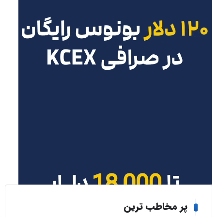
ر مخاطب ترین