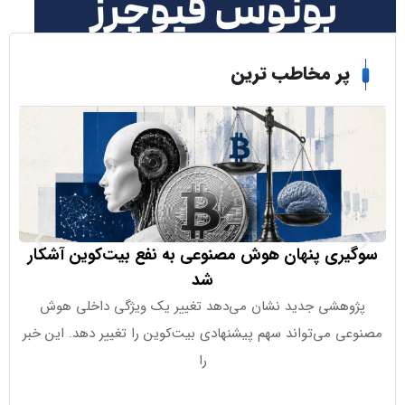
ر مخاطب ترین
ری پنهان هوش مصنوعی به نفع بیت‌کوین آشکار
شد
هشی جدید نشان می‌دهد تغییر یک ویژگی داخلی هوش
 می‌تواند سهم پیشنهادی بیت‌کوین را تغییر دهد. این خبر
را