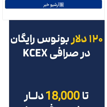
آرشیو خبر