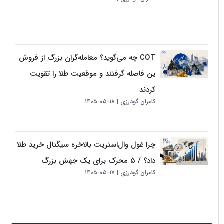
COT چه می‌گوید؟ معامله‌گران بزرگ از فروش
ین فاصله گرفتند و موقعیت طلا را تقویت
کردند
کامران گودرزی
۱۸-۰۵-۱۴۰۵
چرا غول وال‌استریت بالاخره سیگنال خرید طلا
داد؟ / ۵ محرک برای یک جهش بزرگ
کامران گودرزی
۱۷-۰۵-۱۴۰۵