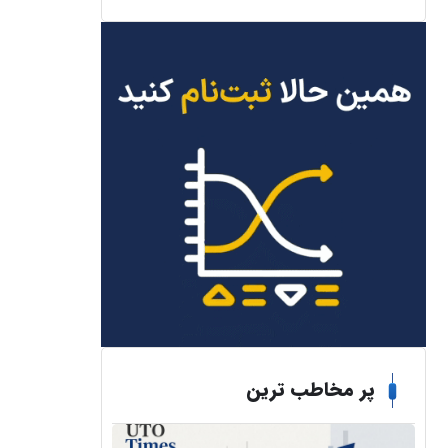
پر مخاطب ترین