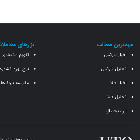
مهمترین مطالب
ابزارهای معاملات
اخبار فارکس
تقویم اقتصادی
تحلیل فارکس
نرخ بهره کشوره
اخبار طلا
مقایسه بروکرها
تحلیل طلا
ارز دیجیتال
سلب مسئولیت: کلیه 