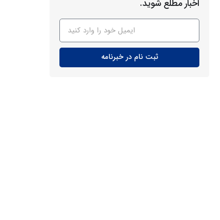
اخبار مطلع شوید.
ثبت نام در خبرنامه