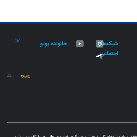
شبکه‌های
خانواده یوتو
اجتماعی
یچ پیشنهاد معاملاتی نیست و صرفا جنبه‌ی مطالعاتی و اطلاع‌رسانی دارد.