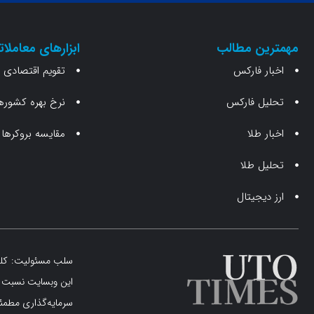
مهمترین مطالب
ابزارهای معاملات
اخبار فارکس
تقویم اقتصادی
تحلیل فارکس
نرخ بهره کشوره
اخبار طلا
مقایسه بروکرها
تحلیل طلا
ارز دیجیتال
سلب مسئولیت: کلیه 
این وبسایت نسبت به
سرمایه‌گذاری مطمئن