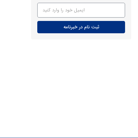
ثبت نام در خبرنامه