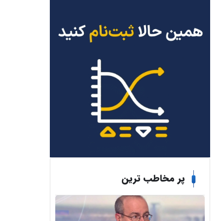
پر مخاطب ترین