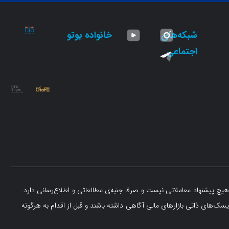
شبکه‌های
خانواده یوتو
اجتماعی
یچ پیشنهاد معاملاتی نیست و صرفا جنبه‌ی مطالعاتی و اطلاع‌رسانی دارد.
یسک‌های ذاتی بازارهای مالی آگاهی داشته باشند و قبل از اقدام به هرگونه