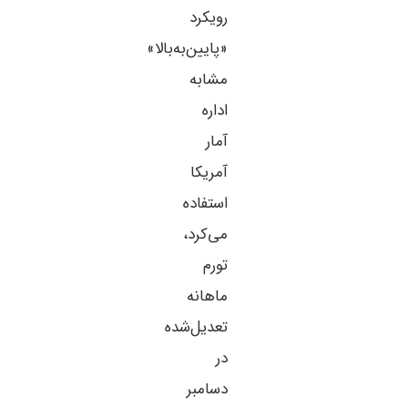
رویکرد
«پایین‌به‌بالا»
مشابه
اداره
آمار
آمریکا
استفاده
می‌کرد،
تورم
ماهانه
تعدیل‌شده
در
دسامبر