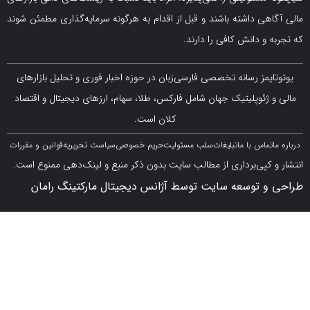
ی داشته باشند و قبل از اقدام به هرگونه سرمایه‌گذاری مطمئن شوند
 دانش کافی را دارند.
مز رسانه تخصصی فارسی‌زبان در حوزه اخبار فوری و تحلیل بازارهای
ژئوپلیتیک جهان شامل فارکس، طلا، سهام، ارزهای دیجیتال و اقتصاد
کلان است.
اس با ما
تبلیغات
سلب مسئولیت
حریم خصوصی
سیاست تحریریه
قوانین و مقررات
کپی‌برداری از مطالب سایت بدون ذکر منبع و لینک‌دهی ممنوع است.
 توسعه سایت توسط آژانس دیجیتال مارکتینگ رامان