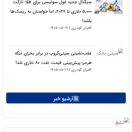
سیگنال جدید غول سوئیسی برای طلا؛ تارگت
۵,۰۰۰ دلاری تا ۲۰۲۷، اما حواستان به ریسک‌ها
باشد!
کامران گودرزی
۱۹-۰۵-۱۴۰۵
عقب‌نشینی سیتی‌گروپ در برابر بحران تنگه
هرمز؛ پیش‌بینی قیمت نفت ۸۰ دلاری شد!
کامران گودرزی
۱۹-۰۵-۱۴۰۵
آرشیو خبر