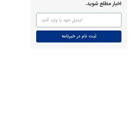
اخبار مطلع شوید.
ثبت نام در خبرنامه