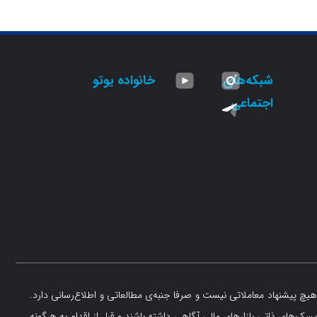
شبکه‌های
خانواده یوتو
اجتماعی
یچ پیشنهاد معاملاتی نیست و صرفا جنبه‌ی مطالعاتی و اطلاع‌رسانی دارد.
یسک‌های ذاتی بازارهای مالی آگاهی داشته باشند و قبل از اقدام به هرگونه