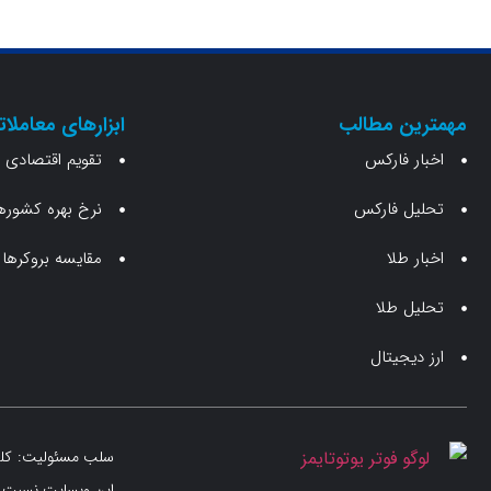
مهمترین مطالب
ابزارهای معاملات
اخبار فارکس
تقویم اقتصادی
تحلیل فارکس
نرخ بهره کشوره
اخبار طلا
مقایسه بروکرها
تحلیل طلا
ارز دیجیتال
سلب مسئولیت: کلیه 
این وبسایت نسبت به