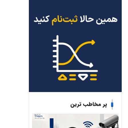
پر مخاطب ترین