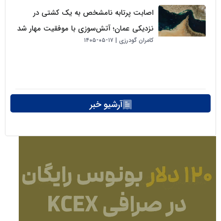
اصابت پرتابه نامشخص به یک کشتی در
نزدیکی عمان؛ آتش‌سوزی با موفقیت مهار شد
کامران گودرزی
۱۷-۰۵-۱۴۰۵
آرشیو خبر