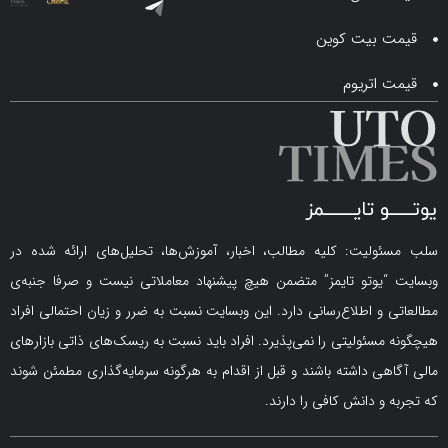
 بیت کوین
اتریوم
لیت: کلیه مطالب، اخبار، آموزش‌ها، تحلیل‌های ارائه شده در
یوتو تایمز” متضمن هیچ پیشنهاد معاملاتی نیست و صرفا جنبه‌ی
و اطلاع‌رسانی دارد. این وبسایت نسبت به ضرر و زیان احتمالی افراد
سئولیتی را نمی‌پذیرد. افراد باید نسبت به ریسک‌های ذاتی بازارهای
ی داشته باشند و قبل از اقدام به هرگونه سرمایه‌گذاری مطمئن شوند
 دانش کافی را دارند.