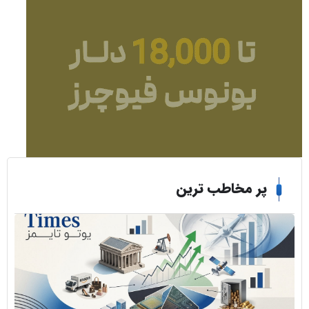
ر مخاطب ترین