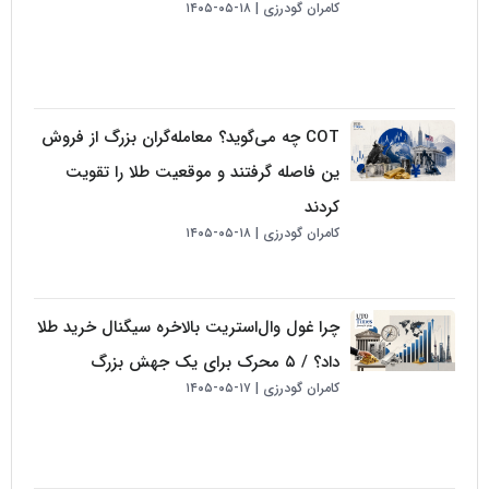
کامران گودرزی
۱۸-۰۵-۱۴۰۵
COT چه می‌گوید؟ معامله‌گران بزرگ از فروش
ین فاصله گرفتند و موقعیت طلا را تقویت
کردند
کامران گودرزی
۱۸-۰۵-۱۴۰۵
چرا غول وال‌استریت بالاخره سیگنال خرید طلا
داد؟ / ۵ محرک برای یک جهش بزرگ
کامران گودرزی
۱۷-۰۵-۱۴۰۵