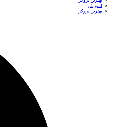
بهترین بروکر
آموزش
بهترین بروکر