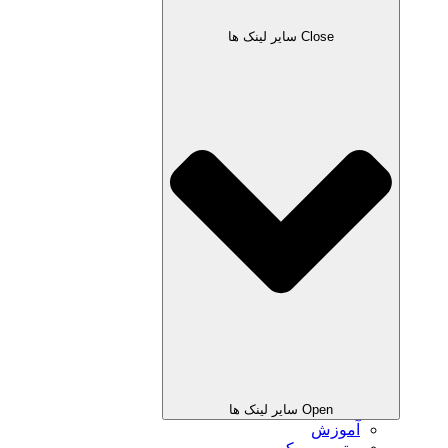
Close سایر لینک ها
Open سایر لینک ها
آموزش