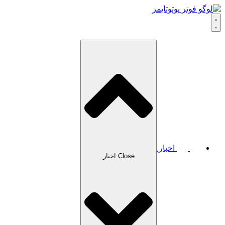
اخبار
Close اخبار