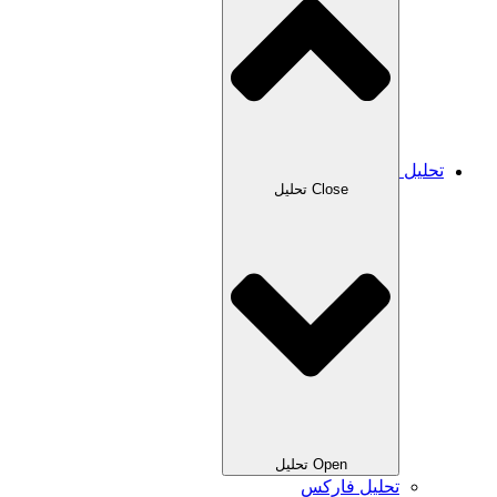
تحلیل
Close تحلیل
Open تحلیل
تحلیل فارکس