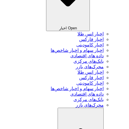
Open اخبار
اخبار انس طلا
اخبار فارکس
اخبار کامودیتی
اخبار سهام و اخبار شاخص‌ها
داده های اقتصادی
بانک‌های مرکزی
محرک‌های بازر
اخبار انس طلا
اخبار فارکس
اخبار کامودیتی
اخبار سهام و اخبار شاخص‌ها
داده های اقتصادی
بانک‌های مرکزی
محرک‌های بازر