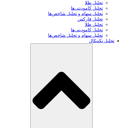
تحلیل طلا
تحلیل کامودیتی‌ها
تحلیل سهام و تحلیل شاخص‌ها
تحلیل فارکس
تحلیل طلا
تحلیل کامودیتی‌ها
تحلیل سهام و تحلیل شاخص‌ها
تحلیل تکنیکال