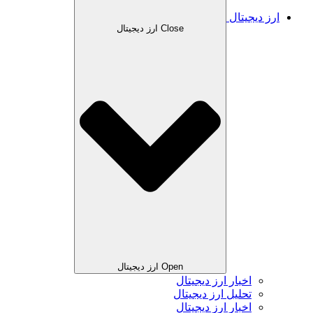
ارز دیجیتال
Close ارز دیجیتال
Open ارز دیجیتال
اخبار ارز دیجیتال
تحلیل ارز دیجیتال
اخبار ارز دیجیتال