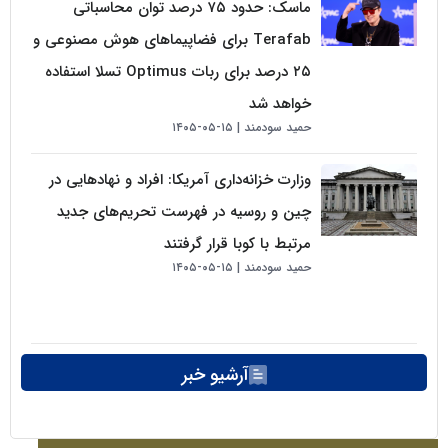
ماسک: حدود ۷۵ درصد توان محاسباتی
Terafab برای فضاپیماهای هوش مصنوعی و
۲۵ درصد برای ربات Optimus تسلا استفاده
خواهد شد
حمید سودمند
۱۵-۰۵-۱۴۰۵
وزارت خزانه‌داری آمریکا: افراد و نهادهایی در
چین و روسیه در فهرست تحریم‌های جدید
مرتبط با کوبا قرار گرفتند
حمید سودمند
۱۵-۰۵-۱۴۰۵
آرشیو خبر