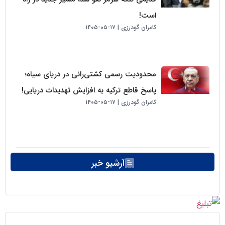
است!
کامران گودرزی
۱۷-۰۵-۱۴۰۵
محدودیت رسمی کشتی‌رانی در دریای سیاه؛
پاسخ قاطع ترکیه به افزایش تهدیدات دریایی!
کامران گودرزی
۱۷-۰۵-۱۴۰۵
آرشیو خبر