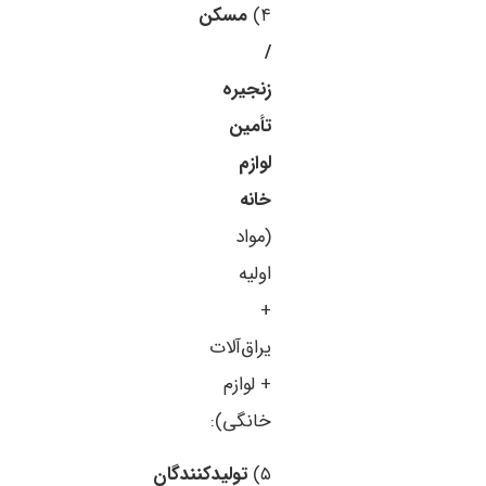
۴)
مسکن
/
زنجیره
تأمین
لوازم
خانه
(مواد
اولیه
+
یراق‌آلات
+ لوازم
خانگی):
۵)
تولیدکنندگان