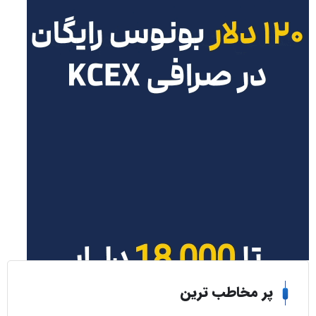
ر مخاطب ترین