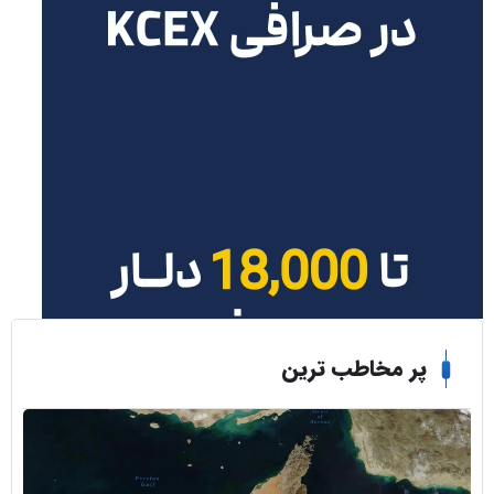
ر مخاطب ترین