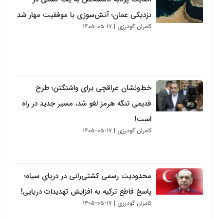
نزدیکی عمان؛ آتش‌سوزی با موفقیت مهار شد
کامران گودرزی
۱۷-۰۵-۱۴۰۵
خط‌ونشان عراقچی برای واشنگتن؛ طرح
قدیمی تنگه هرمز لغو شد، مسیر جدید در راه
است!
کامران گودرزی
۱۷-۰۵-۱۴۰۵
محدودیت رسمی کشتی‌رانی در دریای سیاه؛
پاسخ قاطع ترکیه به افزایش تهدیدات دریایی!
کامران گودرزی
۱۷-۰۵-۱۴۰۵