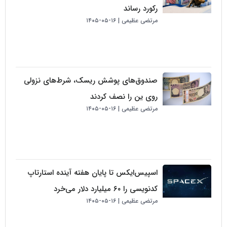
رکورد رساند
مرتضی عظیمی
۱۶-۰۵-۱۴۰۵
صندوق‌های پوشش ریسک، شرط‌های نزولی
روی ین را نصف کردند
مرتضی عظیمی
۱۶-۰۵-۱۴۰۵
اسپیس‌ایکس تا پایان هفته آینده استارتاپ
کدنویسی را ۶۰ میلیارد دلار می‌خرد
مرتضی عظیمی
۱۶-۰۵-۱۴۰۵