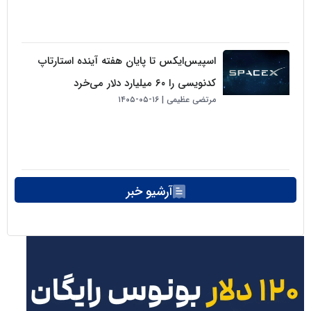
اسپیس‌ایکس تا پایان هفته آینده استارتاپ
کدنویسی را ۶۰ میلیارد دلار می‌خرد
مرتضی عظیمی
۱۶-۰۵-۱۴۰۵
آرشیو خبر