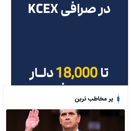
ر مخاطب ترین