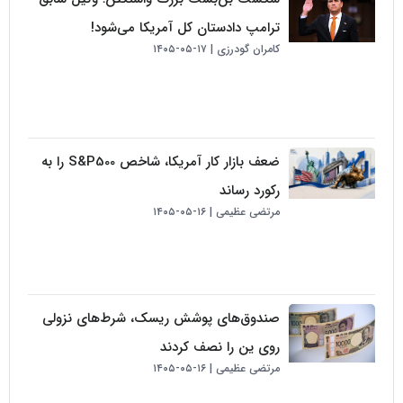
ترامپ دادستان کل آمریکا می‌شود!
کامران گودرزی
۱۷-۰۵-۱۴۰۵
ضعف بازار کار آمریکا، شاخص S&P500 را به
رکورد رساند
مرتضی عظیمی
۱۶-۰۵-۱۴۰۵
صندوق‌های پوشش ریسک، شرط‌های نزولی
روی ین را نصف کردند
مرتضی عظیمی
۱۶-۰۵-۱۴۰۵