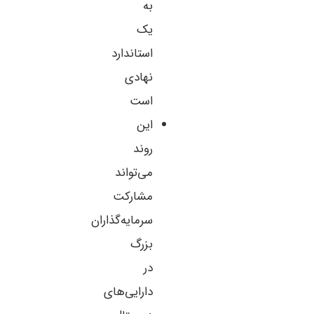
به
یک
استاندارد
نهادی
است
این
روند
می‌تواند
مشارکت
سرمایه‌گذاران
بزرگ
در
دارایی‌های