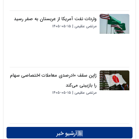
واردات نفت آمریکا از عربستان به صفر رسید
مرتضی عظیمی
۱۵-۰۵-۱۴۰۵
ژاپن سقف ۱۰درصدی معاملات اختصاصی سهام
را بازبینی می‌کند
مرتضی عظیمی
۱۵-۰۵-۱۴۰۵
آرشیو خبر