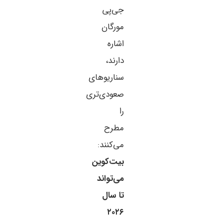
جی‌پی
مورگان
اشاره
دارند،
سناریوهای
صعودی‌تری
را
مطرح
می‌کنند:
بیت‌کوین
می‌تواند
تا سال
۲۰۲۶