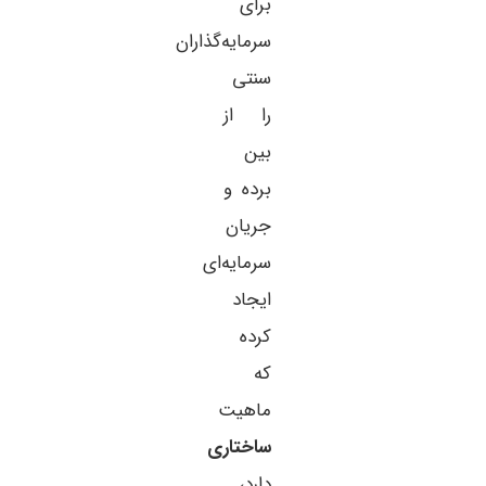
برای
سرمایه‌گذاران
سنتی
را از
بین
برده و
جریان
سرمایه‌ای
ایجاد
کرده
که
ماهیت
ساختاری
دارد،