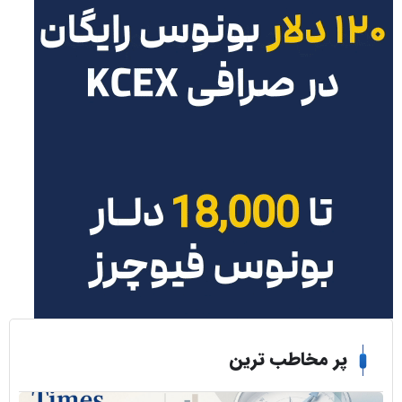
ر مخاطب ترین