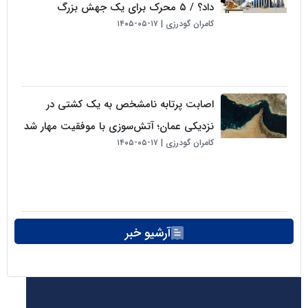
داد؟ / ۵ محرک برای یک جهش بزرگ
کامران گودرزی
۱۷-۰۵-۱۴۰۵
اصابت پرتابه نامشخص به یک کشتی در
نزدیکی عمان؛ آتش‌سوزی با موفقیت مهار شد
کامران گودرزی
۱۷-۰۵-۱۴۰۵
آرشیو خبر