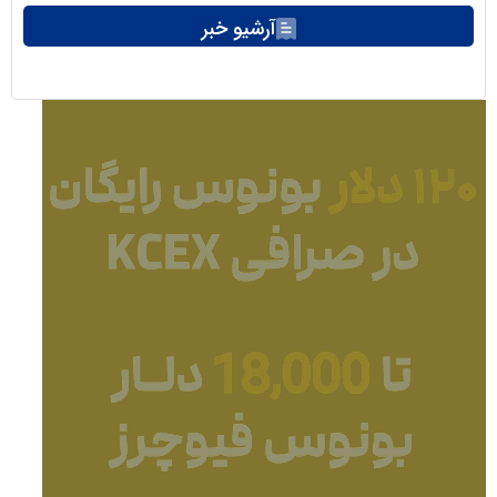
آرشیو خبر