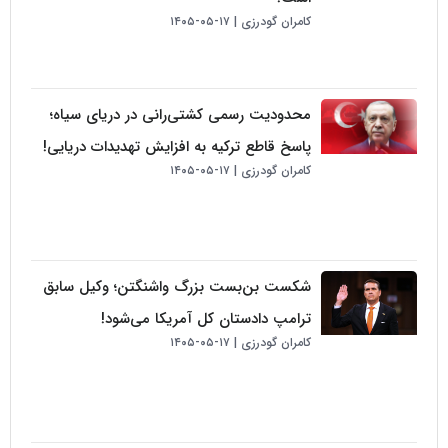
کامران گودرزی
۱۷-۰۵-۱۴۰۵
محدودیت رسمی کشتی‌رانی در دریای سیاه؛
پاسخ قاطع ترکیه به افزایش تهدیدات دریایی!
کامران گودرزی
۱۷-۰۵-۱۴۰۵
شکست بن‌بست بزرگ واشنگتن؛ وکیل سابق
ترامپ دادستان کل آمریکا می‌شود!
کامران گودرزی
۱۷-۰۵-۱۴۰۵