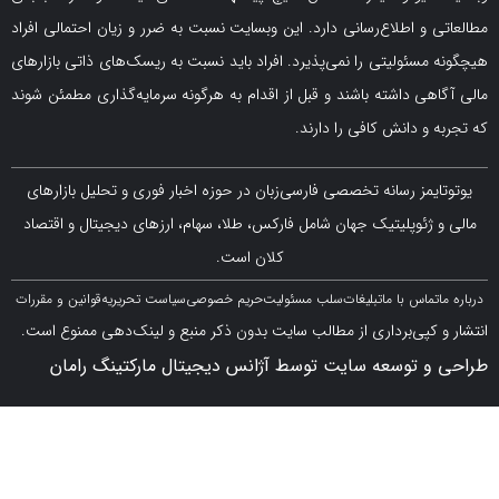
و اطلاع‌رسانی دارد. این وبسایت نسبت به ضرر و زیان احتمالی افراد
سئولیتی را نمی‌پذیرد. افراد باید نسبت به ریسک‌های ذاتی بازارهای
ی داشته باشند و قبل از اقدام به هرگونه سرمایه‌گذاری مطمئن شوند
 دانش کافی را دارند.
مز رسانه تخصصی فارسی‌زبان در حوزه اخبار فوری و تحلیل بازارهای
ژئوپلیتیک جهان شامل فارکس، طلا، سهام، ارزهای دیجیتال و اقتصاد
کلان است.
اس با ما
تبلیغات
سلب مسئولیت
حریم خصوصی
سیاست تحریریه
قوانین و مقررات
کپی‌برداری از مطالب سایت بدون ذکر منبع و لینک‌دهی ممنوع است.
 توسعه سایت توسط آژانس دیجیتال مارکتینگ رامان