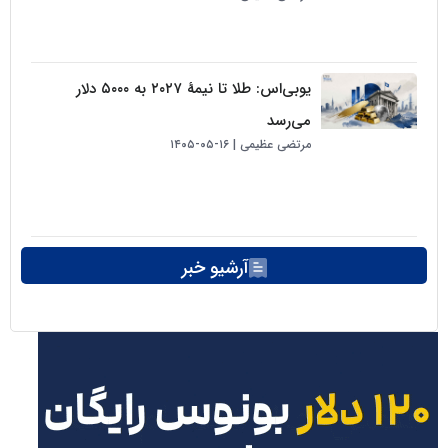
یو‌بی‌اس: طلا تا نیمهٔ ۲۰۲۷ به ۵۰۰۰ دلار
می‌رسد
مرتضی عظیمی
۱۶-۰۵-۱۴۰۵
آرشیو خبر