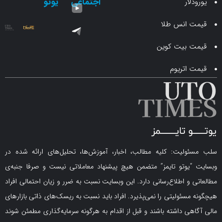
اجتماعی
یوتو
ار
انس طلا
 بیت کوین
اتریوم
لیت: کلیه مطالب، اخبار، آموزش‌ها، تحلیل‌های ارائه شده در
یوتو تایمز” متضمن هیچ پیشنهاد معاملاتی نیست و صرفا جنبه‌ی
و اطلاع‌رسانی دارد. این وبسایت نسبت به ضرر و زیان احتمالی افراد
سئولیتی را نمی‌پذیرد. افراد باید نسبت به ریسک‌های ذاتی بازارهای
ی داشته باشند و قبل از اقدام به هرگونه سرمایه‌گذاری مطمئن شوند