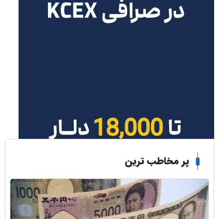
ر مخاطب ترین