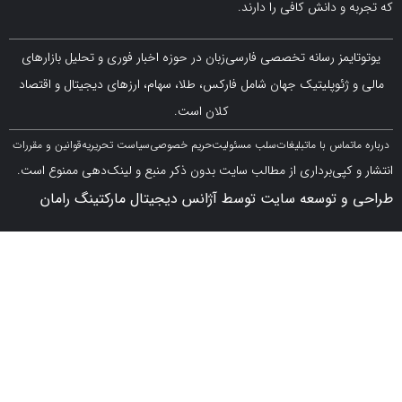
 دانش کافی را دارند.
مز رسانه تخصصی فارسی‌زبان در حوزه اخبار فوری و تحلیل بازارهای
ژئوپلیتیک جهان شامل فارکس، طلا، سهام، ارزهای دیجیتال و اقتصاد
کلان است.
اس با ما
تبلیغات
سلب مسئولیت
حریم خصوصی
سیاست تحریریه
قوانین و مقررات
کپی‌برداری از مطالب سایت بدون ذکر منبع و لینک‌دهی ممنوع است.
 توسعه سایت توسط آژانس دیجیتال مارکتینگ رامان