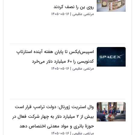
روی ین را نصف کردند
مرتضی عظیمی
۱۶-۰۵-۱۴۰۵
اسپیس‌ایکس تا پایان هفته آینده استارتاپ
کدنویسی را ۶۰ میلیارد دلار می‌خرد
مرتضی عظیمی
۱۶-۰۵-۱۴۰۵
وال استریت ژورنال: دولت ترامپ قرار است
بیش از ۲ میلیارد دلار به چهار شرکت فعال در
حوزهٔ باتری و مواد معدنی اختصاص دهد
مرتضی عظیمی
۱۶-۰۵-۱۴۰۵