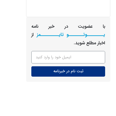
با عضویت در خبر نامه
یـــــــــوتــــــــو تایــــــــــمز
از
اخبار مطلع شوید.
ثبت نام در خبرنامه