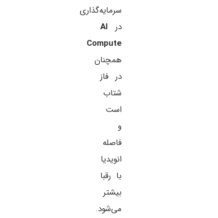
سرمایه‌گذاری
در
AI
Compute
همچنان
در فاز
شتاب
است
و
فاصله
انویدیا
با رقبا
بیشتر
می‌شود.