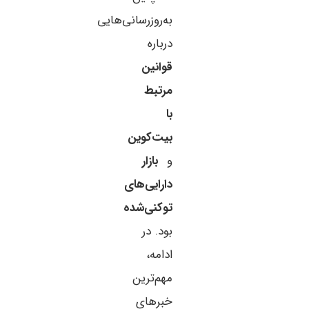
به‌روزرسانی‌هایی
درباره
قوانین
مرتبط
با
بیت‌کوین
و
بازار
دارایی‌های
توکنی‌شده
بود. در
ادامه،
مهم‌ترین
خبرهای