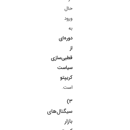
حال
ورود
به
دوره‌ای
از
قطبی‌سازی
سیاست
کریپتو
است.
۳)
سیگنال‌های
بازار