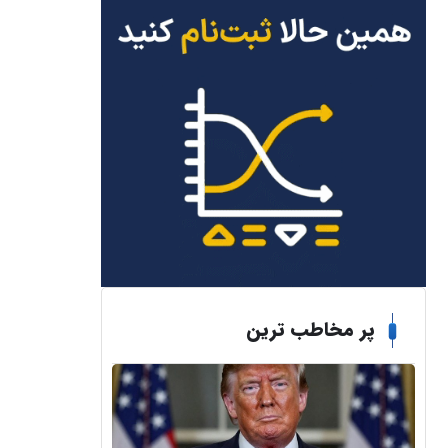
پر مخاطب ترین