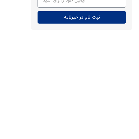
ثبت نام در خبرنامه