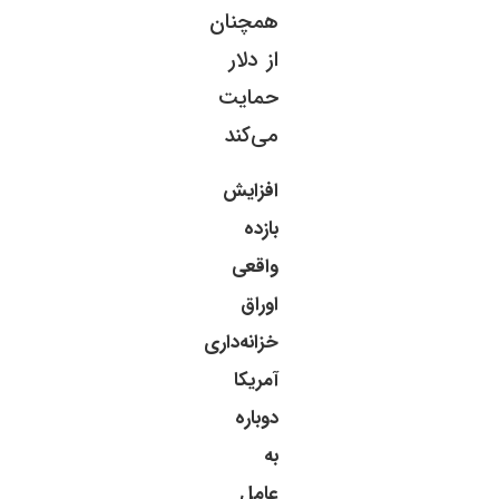
همچنان
از دلار
حمایت
می‌کند
افزایش
بازده
واقعی
اوراق
خزانه‌داری
آمریکا
دوباره
به
عامل