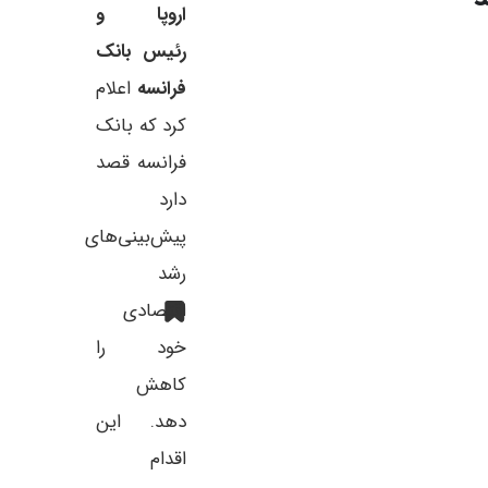
اروپا و
رئیس بانک
فرانسه
اعلام
کرد که بانک
فرانسه قصد
دارد
پیش‌بینی‌های
رشد
اقتصادی
خود را
کاهش
دهد. این
اقدام