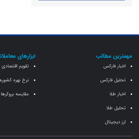
مهمترین مطالب
ابزارهای معاملات
اخبار فارکس
تقویم اقتصادی
تحلیل فارکس
نرخ بهره کشوره
اخبار طلا
مقایسه بروکرها
تحلیل طلا
ارز دیجیتال