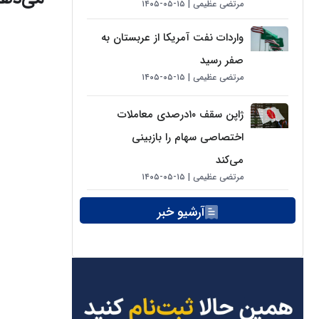
مرتضی عظیمی
۱۵-۰۵-۱۴۰۵
واردات نفت آمریکا از عربستان به
صفر رسید
مرتضی عظیمی
۱۵-۰۵-۱۴۰۵
ژاپن سقف ۱۰درصدی معاملات
اختصاصی سهام را بازبینی
می‌کند
مرتضی عظیمی
۱۵-۰۵-۱۴۰۵
آرشیو خبر