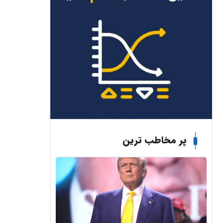
پر مخاطب ترین