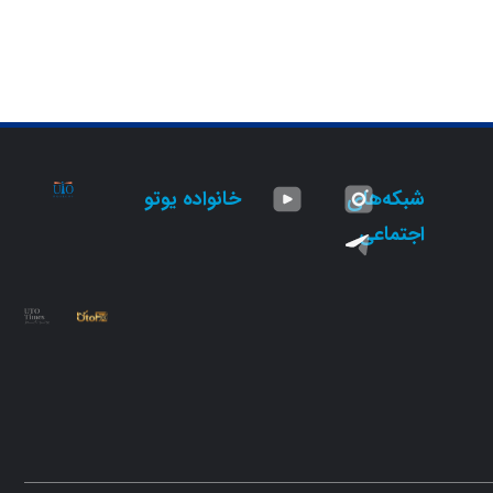
شبکه‌های
خانواده یوتو
اجتماعی